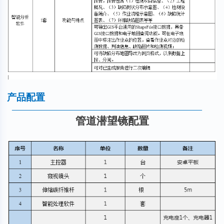
产品配置
————————————————————
管道潜望镜配置