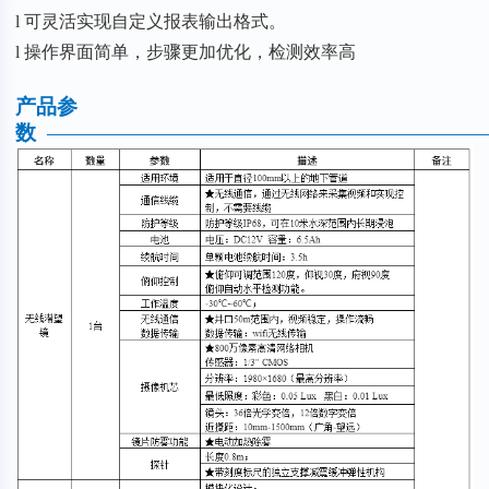
l 可灵活实现自定义报表输出格式。
l 操作界面简单，步骤更加优化，检测效率高
产品参
数
—————————————————————