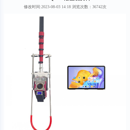
修改时间:2023-08-03 14:18 浏览次数：36742次