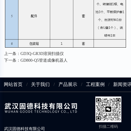
上一条：
GD3Q-GR3D溶洞扫描仪
下一条：
GD800-Q5管道成像机器人
网站首页
/
关于我们
/
产品展示
/
工程案例
/
新闻资
扫描二维码
武汉固德科技有限公司