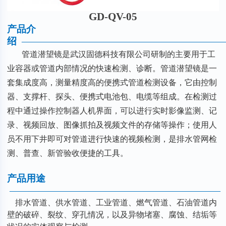
GD-QV-05
产品介
绍
—————————————————————
管道潜望镜是武汉固德科技有限公司研制的主要用于工
业容器或管道内部情况的快速检测、诊断。管道潜望镜是一
套集成度高，测量精度高的便携式管道检测设备，它由控制
器、支撑杆、探头、便携式电池包、电缆等组成。在检测过
程中通过操作控制器人机界面，可以进行实时影像监测、记
录、视频回放、图像抓拍及视频文件的存储等操作；使用人
员不用下井即可对管道进行快速的视频检测，是排水管网检
测、普查、新管验收便捷的工具。
产品用途
——————————————————————
排水管道、供水管道、工业管道、燃气管道、石油管道内
壁的破碎、裂纹、穿孔情况，以及异物堵塞、腐蚀、结垢等